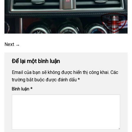
Next
→
Để lại một bình luận
Email của bạn sẽ không được hiển thị công khai.
Các
trường bắt buộc được đánh dấu
*
Bình luận
*