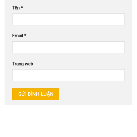
Tên
*
Email
*
Trang web