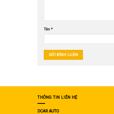
Tên
*
THÔNG TIN LIÊN HỆ
DCAR AUTO