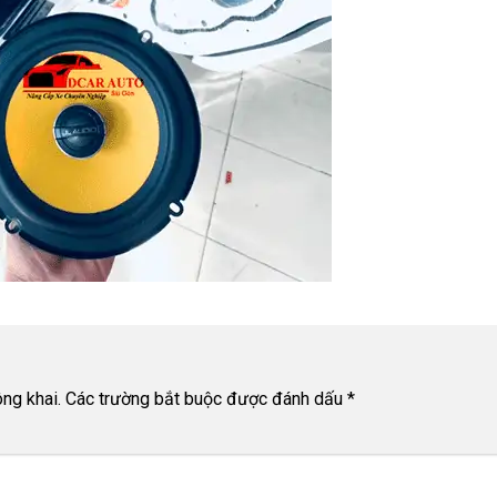
ng khai.
Các trường bắt buộc được đánh dấu
*