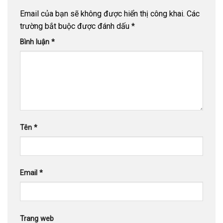
Email của bạn sẽ không được hiển thị công khai.
Các
trường bắt buộc được đánh dấu
*
Bình luận
*
Tên
*
Email
*
Trang web