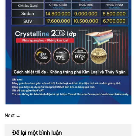
Next
→
Để lại một bình luận