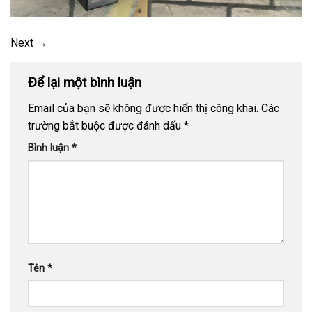
Next
→
Để lại một bình luận
Email của bạn sẽ không được hiển thị công khai.
Các
trường bắt buộc được đánh dấu
*
Bình luận
*
Tên
*