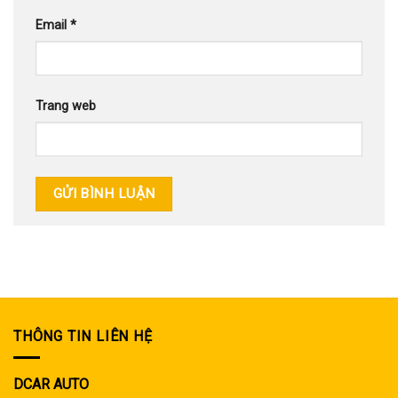
Email
*
Trang web
THÔNG TIN LIÊN HỆ
DCAR AUTO