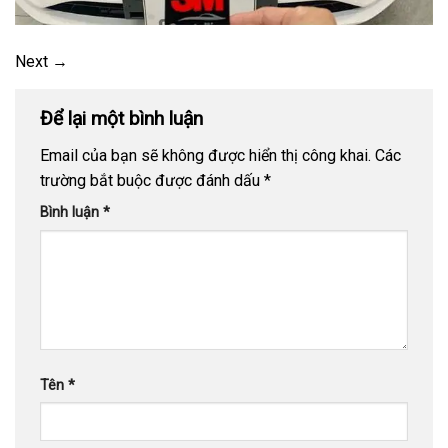
Next
→
Để lại một bình luận
Email của bạn sẽ không được hiển thị công khai.
Các
trường bắt buộc được đánh dấu
*
Bình luận
*
Tên
*