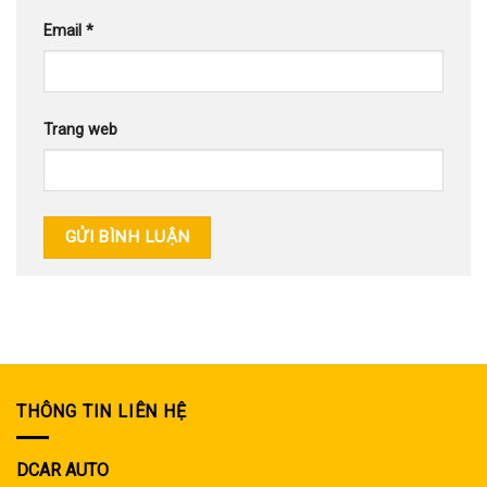
Email
*
Trang web
THÔNG TIN LIÊN HỆ
DCAR AUTO