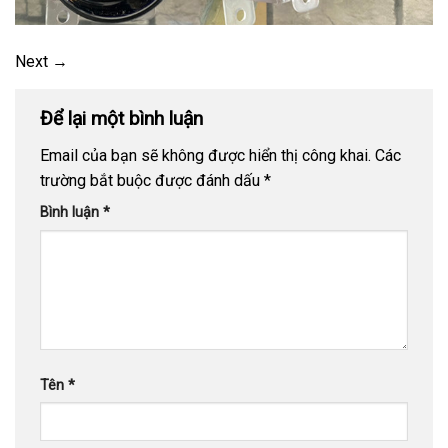
Next
→
Để lại một bình luận
Email của bạn sẽ không được hiển thị công khai.
Các
trường bắt buộc được đánh dấu
*
Bình luận
*
Tên
*