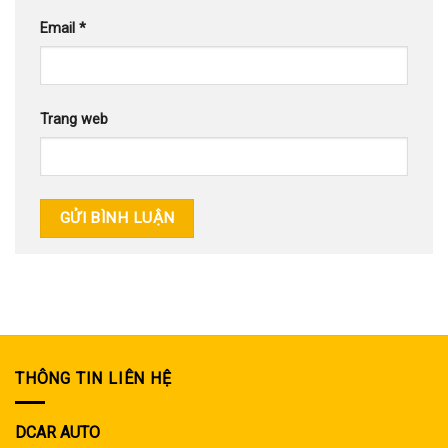
Email
*
Trang web
THÔNG TIN LIÊN HỆ
DCAR AUTO