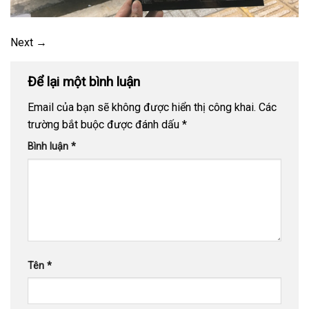
Next
→
Để lại một bình luận
Email của bạn sẽ không được hiển thị công khai.
Các
trường bắt buộc được đánh dấu
*
Bình luận
*
Tên
*