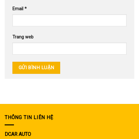
Email
*
Trang web
THÔNG TIN LIÊN HỆ
DCAR AUTO