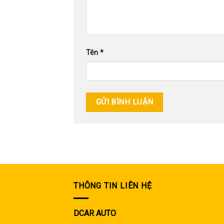
Tên
*
THÔNG TIN LIÊN HỆ
DCAR AUTO