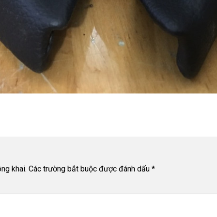
ng khai.
Các trường bắt buộc được đánh dấu
*