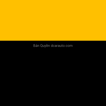
Bản Quyền dcarauto.com