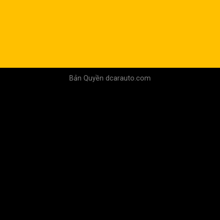
Bản Quyền dcarauto.com