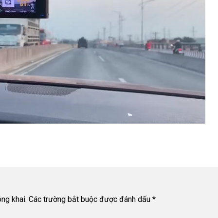
ng khai.
Các trường bắt buộc được đánh dấu
*