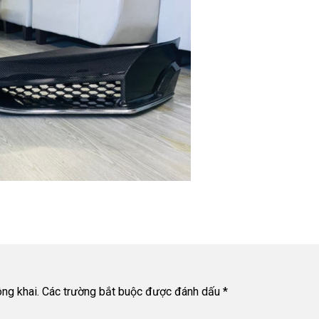
ng khai.
Các trường bắt buộc được đánh dấu
*