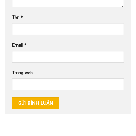
Tên
*
Email
*
Trang web