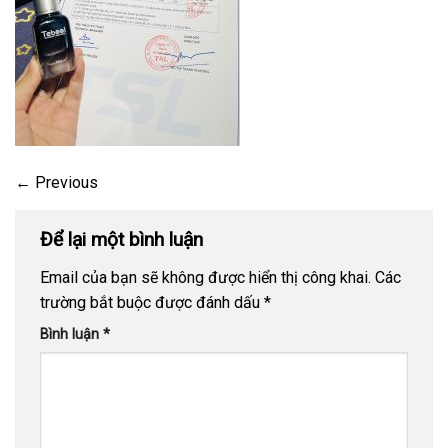
←
Previous
Để lại một bình luận
Email của bạn sẽ không được hiển thị công khai.
Các
trường bắt buộc được đánh dấu
*
Bình luận
*