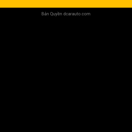
Bản Quyền dcarauto.com