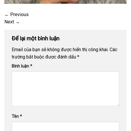
←
Previous
Next
→
Để lại một bình luận
Email của bạn sẽ không được hiển thị công khai.
Các
trường bắt buộc được đánh dấu
*
Bình luận
*
Tên
*