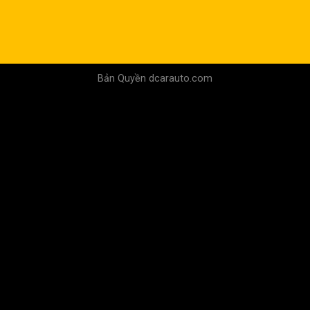
Bản Quyền dcarauto.com