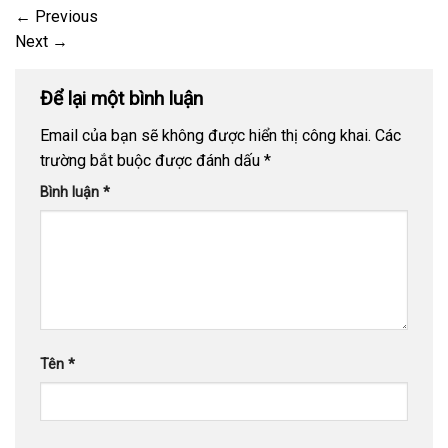
←
Previous
Next
→
Để lại một bình luận
Email của bạn sẽ không được hiển thị công khai.
Các
trường bắt buộc được đánh dấu
*
Bình luận
*
Tên
*