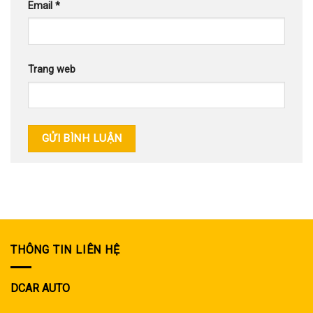
Email
*
Trang web
THÔNG TIN LIÊN HỆ
DCAR AUTO