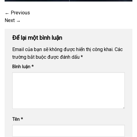
←
Previous
Next
→
Để lại một bình luận
Email của bạn sẽ không được hiển thị công khai.
Các
trường bắt buộc được đánh dấu
*
Bình luận
*
Tên
*