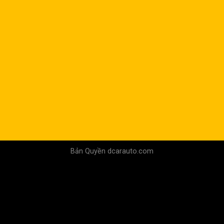
Bản Quyền dcarauto.com