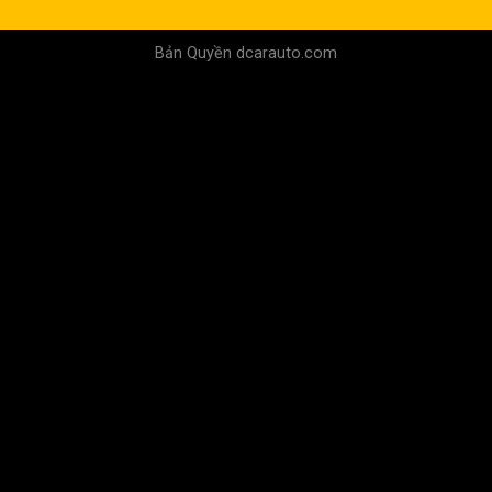
Bản Quyền dcarauto.com