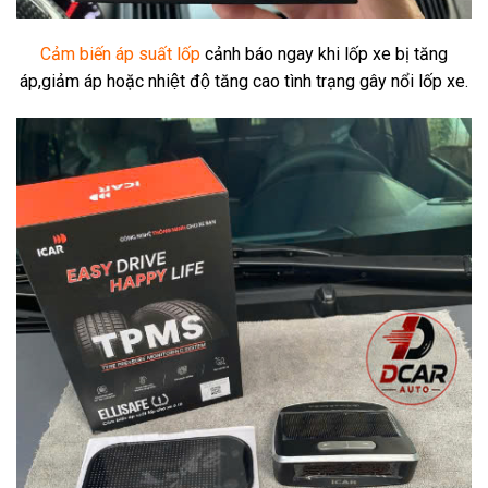
Cảm biến áp suất lốp
cảnh báo ngay khi lốp xe bị tăng
áp,giảm áp hoặc nhiệt độ tăng cao tình trạng gây nổi lốp xe.