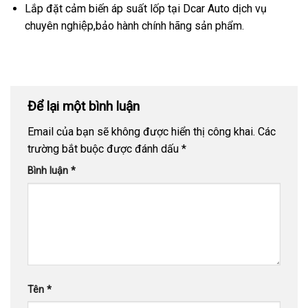
Lắp đặt cảm biến áp suất lốp tại Dcar Auto dịch vụ
chuyên nghiệp,bảo hành chính hãng sản phẩm.
Để lại một bình luận
Email của bạn sẽ không được hiển thị công khai.
Các
trường bắt buộc được đánh dấu
*
Bình luận
*
Tên
*