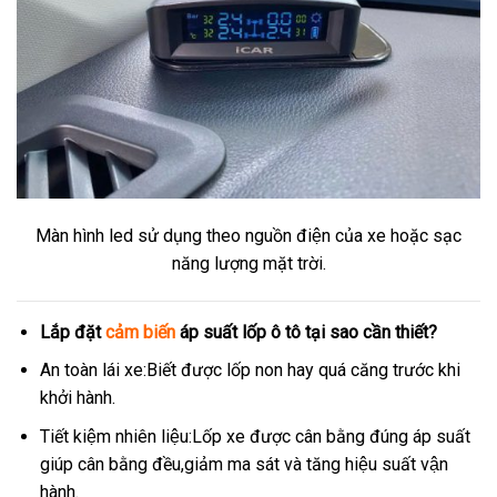
Màn hình led sử dụng theo nguồn điện của xe hoặc sạc
năng lượng mặt trời.
Lắp đặt
cảm biến
áp suất lốp ô tô tại sao cần thiết?
An toàn lái xe:Biết được lốp non hay quá căng trước khi
khởi hành.
Tiết kiệm nhiên liệu:Lốp xe được cân bằng đúng áp suất
giúp cân bằng đều,giảm ma sát và tăng hiệu suất vận
hành.