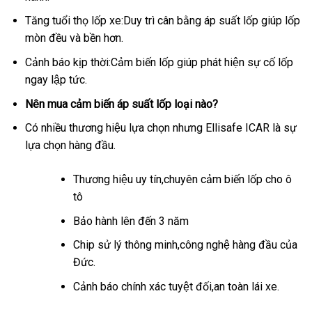
Tăng tuổi thọ lốp xe:Duy trì cân bằng áp suất lốp giúp lốp
mòn đều và bền hơn.
Cảnh báo kịp thời:Cảm biến lốp giúp phát hiện sự cố lốp
ngay lập tức.
Nên mua cảm biến áp suất lốp loại nào?
Có nhiều thương hiệu lựa chọn nhưng Ellisafe ICAR là sự
lựa chọn hàng đầu.
Thương hiệu uy tín,chuyên cảm biến lốp cho ô
tô
Bảo hành lên đến 3 năm
Chip sử lý thông minh,công nghệ hàng đầu của
Đức.
Cảnh báo chính xác tuyệt đối,an toàn lái xe.