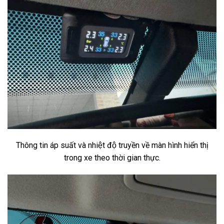
Thông tin áp suất và nhiệt độ truyền về màn hình hiển thị
trong xe theo thời gian thực.