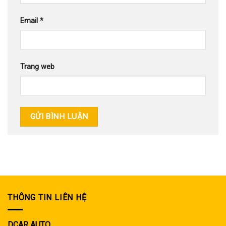
Email
*
Trang web
THÔNG TIN LIÊN HỆ
DCAR AUTO