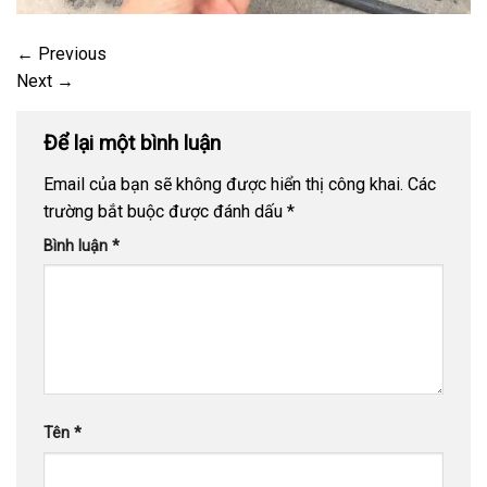
←
Previous
Next
→
Để lại một bình luận
Email của bạn sẽ không được hiển thị công khai.
Các
trường bắt buộc được đánh dấu
*
Bình luận
*
Tên
*