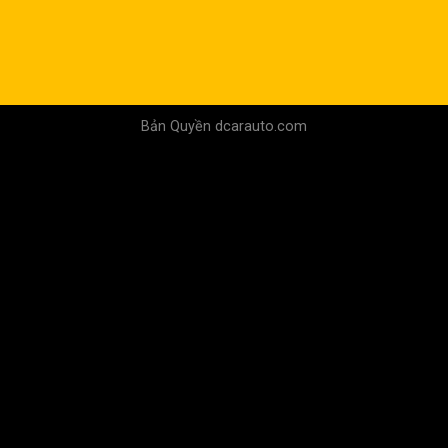
Bản Quyền dcarauto.com