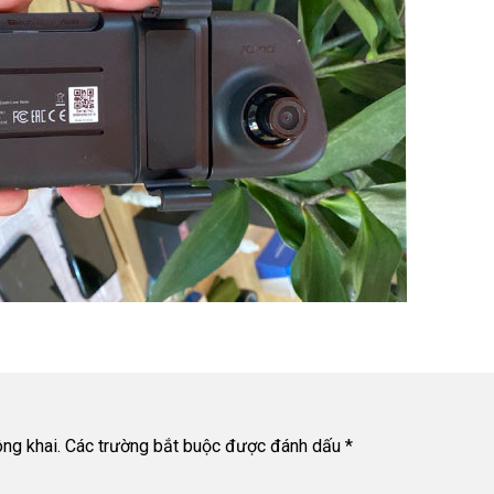
ng khai.
Các trường bắt buộc được đánh dấu
*