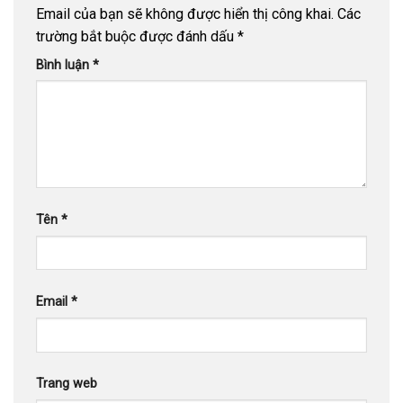
Email của bạn sẽ không được hiển thị công khai.
Các
trường bắt buộc được đánh dấu
*
Bình luận
*
Tên
*
Email
*
Trang web