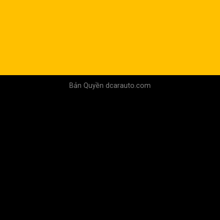
Bản Quyền dcarauto.com