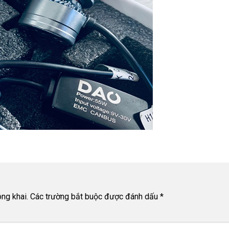
ng khai.
Các trường bắt buộc được đánh dấu
*