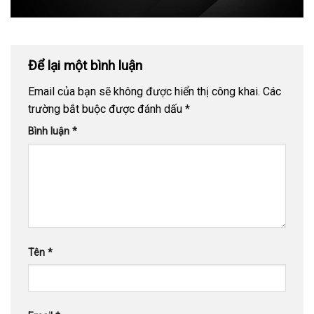
Để lại một bình luận
Email của bạn sẽ không được hiển thị công khai.
Các
trường bắt buộc được đánh dấu
*
Bình luận
*
Tên
*