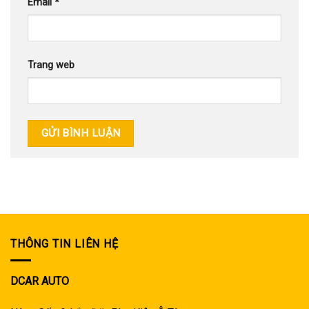
Email
*
Trang web
THÔNG TIN LIÊN HỆ
DCAR AUTO