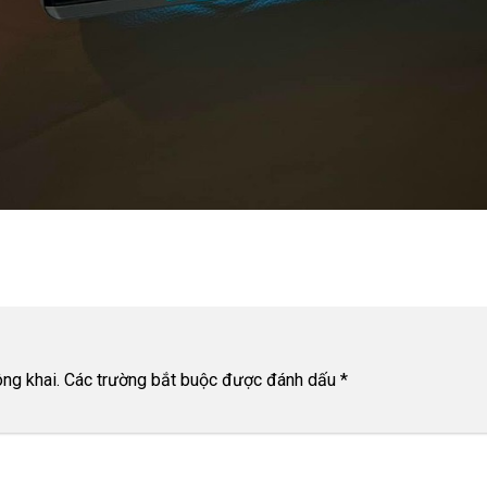
ng khai.
Các trường bắt buộc được đánh dấu
*