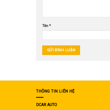
Tên
*
THÔNG TIN LIÊN HỆ
DCAR AUTO