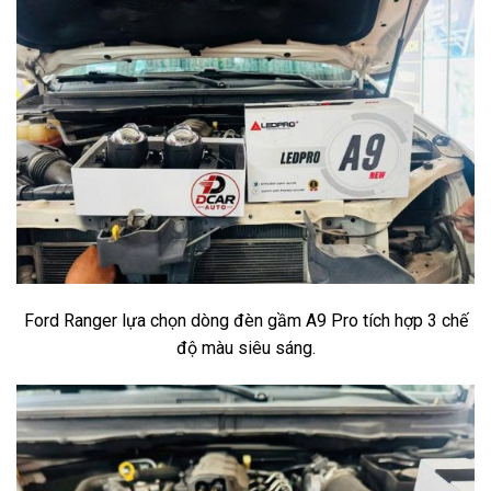
Ford Ranger lựa chọn dòng đèn gầm A9 Pro tích hợp 3 chế
độ màu siêu sáng.