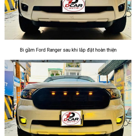
Bi gầm Ford Ranger sau khi lắp đặt hoàn thiện