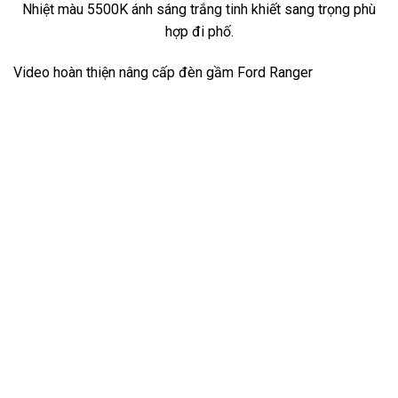
Nhiệt màu 5500K ánh sáng trắng tinh khiết sang trọng phù
hợp đi phố.
Video hoàn thiện nâng cấp đèn gầm Ford Ranger