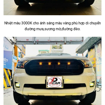
Nhiệt màu 3000K cho ánh sáng màu vàng phù hợp di chuyển
đường mưa,sương mờ,đường đèo.