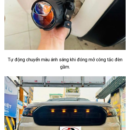
Tự động chuyển màu ánh sáng khi đóng mở công tắc đèn
gầm.