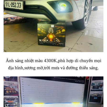
Ánh sáng nhiệt màu 4300K,phù hợp di chuyển mọi
địa hình,sương mờ,trời mưa và đường thiếu sáng.