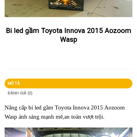
Bi led gầm Toyota Innova 2015 Aozoom
Wasp
MÔ TẢ
ĐÁNH GIÁ (0)
Nâng cấp bi led gầm Toyota Innova 2015 Aozoom
Wasp ánh sáng mạnh mẽ,an toàn vượt trội.