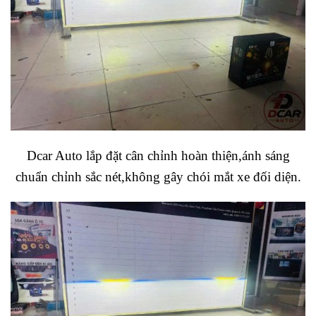
Dcar Auto lắp đặt cân chỉnh hoàn thiện,ánh sáng
chuẩn chỉnh sắc nét,không gây chói mắt xe đối diện.