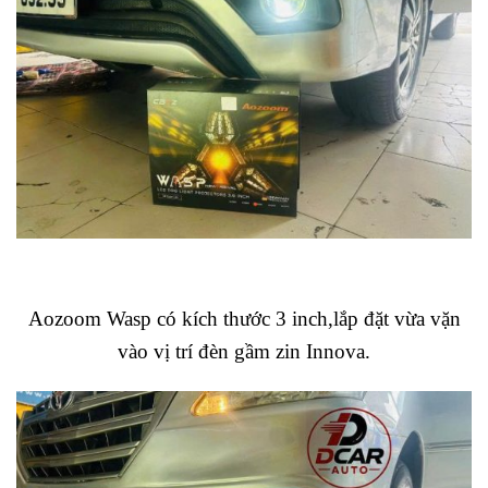
Aozoom Wasp có kích thước 3 inch,lắp đặt vừa vặn
vào vị trí đèn gầm zin Innova.