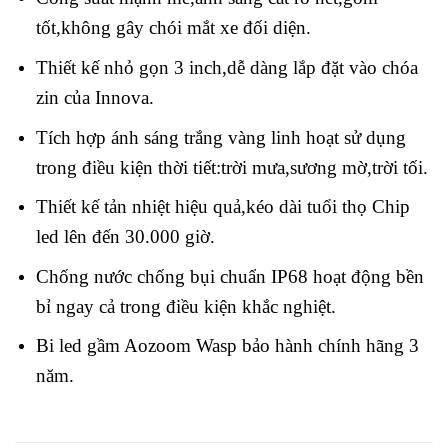
tốt,không gây chói mắt xe đối diện.
Thiết kế nhỏ gọn 3 inch,dễ dàng lắp đặt vào chóa
zin của Innova.
Tích hợp ánh sáng trắng vàng linh hoạt sử dụng
trong điều kiện thời tiết:trời mưa,sương mờ,trời tối.
Thiết kế tản nhiệt hiệu quả,kéo dài tuổi thọ Chip
led lên đến 30.000 giờ.
Chống nước chống bụi chuẩn IP68 hoạt động bền
bỉ ngay cả trong điều kiện khắc nghiệt.
Bi led gầm Aozoom Wasp bảo hành chính hãng 3
năm.