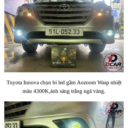
Toyota Innova chọn bi led gầm Aozoom Wasp nhiệt
màu 4300K,ánh sáng trắng ngã vàng.