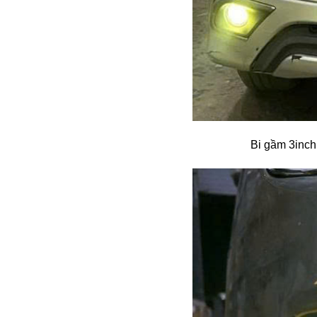
Bi gầm 3inch 