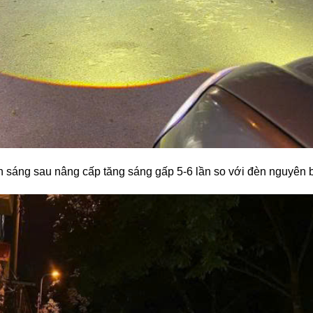
 sáng sau nâng cấp tăng sáng gấp 5-6 lần so với đèn nguyên 