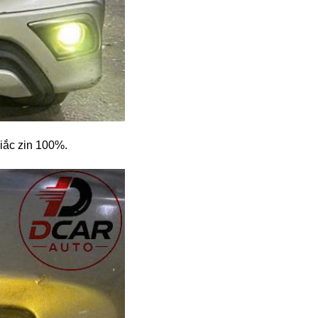
giắc zin 100%.