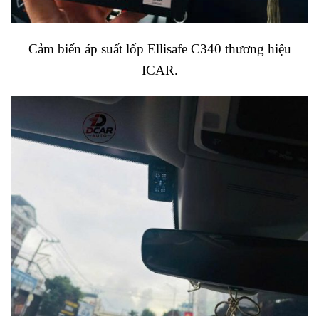
Cảm biến áp suất lốp Ellisafe C340 thương hiệu
ICAR.