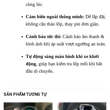
cùng lúc.
Cảm biến ngoài thông minh:
Dễ lắp đặt,
không cần tháo lốp, thay pin đơn giản.
Cảnh báo tức thì:
Cảnh báo âm thanh &
hình ảnh khi áp suất vượt ngưỡng an toàn.
Tự động sáng màn hình khi xe khởi
động
, giúp bạn kiểm tra lốp mỗi khi bắt
đầu di chuyển.
SẢN PHẨM TƯƠNG TỰ