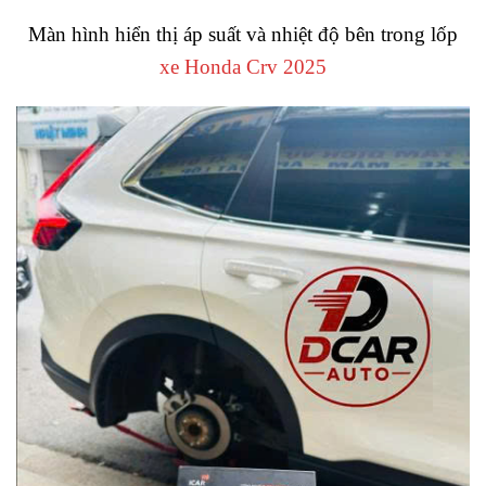
Màn hình hiển thị áp suất và nhiệt độ bên trong lốp
xe Honda Crv 2025