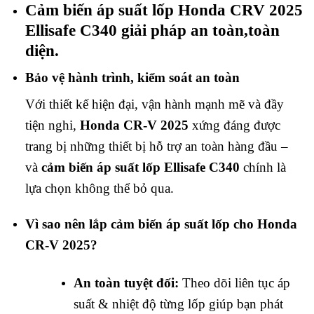
Cảm biến áp suất lốp Honda CRV 2025
Ellisafe C340 giải pháp an toàn,toàn
diện.
Bảo vệ hành trình, kiểm soát an toàn
Với thiết kế hiện đại, vận hành mạnh mẽ và đầy
tiện nghi,
Honda CR-V 2025
xứng đáng được
trang bị những thiết bị hỗ trợ an toàn hàng đầu –
và
cảm biến áp suất lốp Ellisafe C340
chính là
lựa chọn không thể bỏ qua.
Vì sao nên lắp cảm biến áp suất lốp cho Honda
CR-V 2025?
An toàn tuyệt đối:
Theo dõi liên tục áp
suất & nhiệt độ từng lốp giúp bạn phát