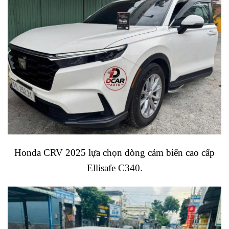
Honda CRV 2025 lựa chọn dòng cảm biến cao cấp
Ellisafe C340.