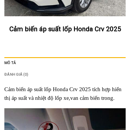
Cảm biến áp suất lốp Honda Crv 2025
MÔ TẢ
ĐÁNH GIÁ (0)
Cảm biến áp suất lốp Honda Crv 2025 tích hợp hiển
thị áp suất và nhiệt độ lốp xe,van cảm biến trong.