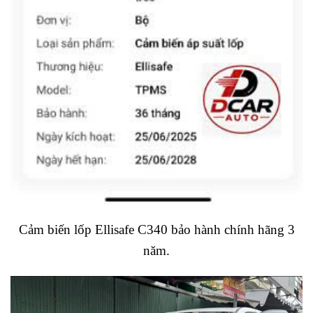
Cảm biến lốp Ellisafe C340 bảo hành chính hãng 3
năm.