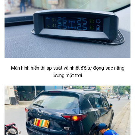
Màn hình hiển thị áp suất và nhiệt độ,tự động sạc năng
lượng mặt trời.