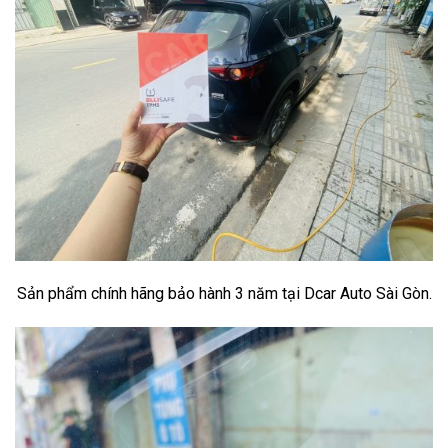
Sản phẩm chính hãng bảo hành 3 năm tại Dcar Auto Sài Gòn.