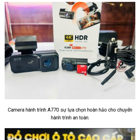
Camera hành trình A770 sự lựa chọn hoàn hảo cho chuyến
hành trình an toàn.