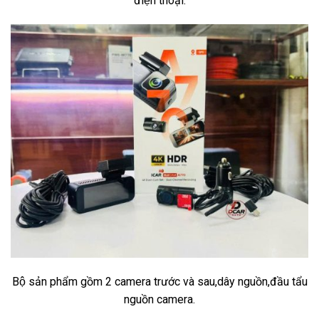
điện thoại.
Bộ sản phẩm gồm 2 camera trước và sau,dây nguồn,đầu tẩu
nguồn camera.