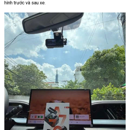
hình trước và sau xe.