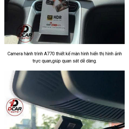
Camera hành trình A770 thiết kế màn hình hiển thị hình ảnh
trực quan,giúp quan sát dễ dàng.