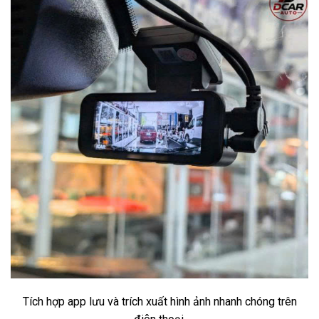
Tích hợp app lưu và trích xuất hình ảnh nhanh chóng trên