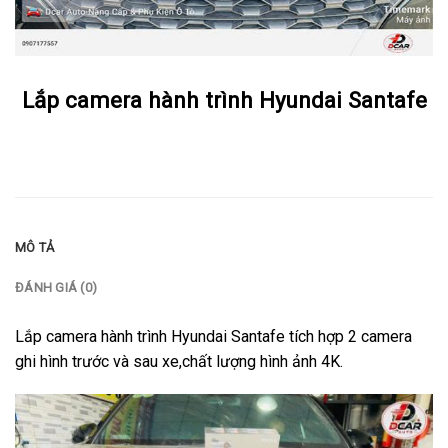
Lắp camera hành trình Hyundai Santafe
MÔ TẢ
ĐÁNH GIÁ (0)
Lắp camera hành trình Hyundai Santafe tích hợp 2 camera
ghi hình trước và sau xe,chất lượng hình ảnh 4K.