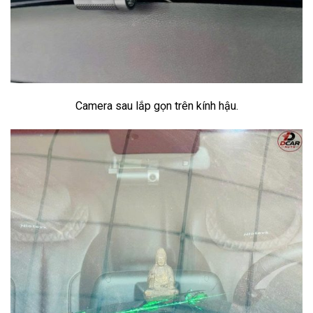
Camera sau lắp gọn trên kính hậu.