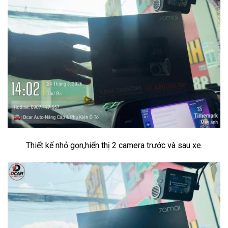
Thiết kế nhỏ gọn,hiển thị 2 camera trước và sau xe.