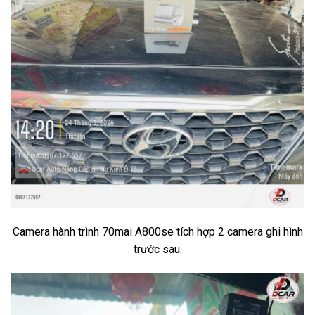
Camera hành trình 70mai A800se tích hợp 2 camera ghi hình
trước sau.