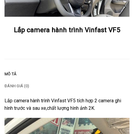
Lắp camera hành trình Vinfast VF5
MÔ TẢ
ĐÁNH GIÁ (0)
Lắp camera hành trình Vinfast VF5 tích hợp 2 camera ghi
hình trước và sau xe,chất lượng hình ảnh 2K.