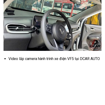
Video lắp camera hành trình xe điện VF5 tại DCAR AUTO