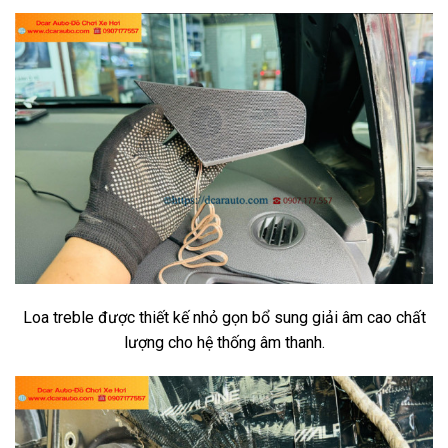
Loa treble được thiết kế nhỏ gọn bổ sung giải âm cao chất
lượng cho hệ thống âm thanh.