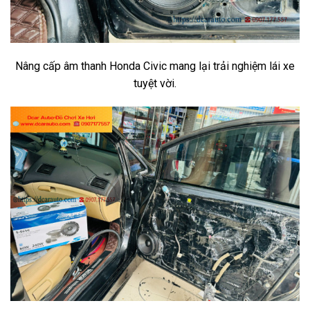
Nâng cấp âm thanh Honda Civic mang lại trải nghiệm lái xe
tuyệt vời.