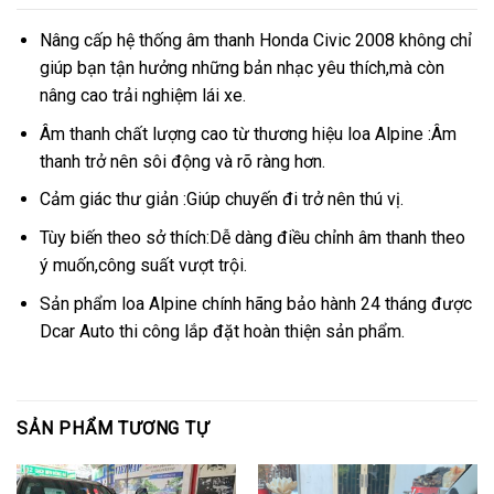
Nâng cấp hệ thống âm thanh Honda Civic 2008 không chỉ
giúp bạn tận hưởng những bản nhạc yêu thích,mà còn
nâng cao trải nghiệm lái xe.
Âm thanh chất lượng cao từ thương hiệu loa Alpine :Âm
thanh trở nên sôi động và rõ ràng hơn.
Cảm giác thư giản :Giúp chuyến đi trở nên thú vị.
Tùy biến theo sở thích:Dễ dàng điều chỉnh âm thanh theo
ý muốn,công suất vượt trội.
Sản phẩm loa Alpine chính hãng bảo hành 24 tháng được
Dcar Auto thi công lắp đặt hoàn thiện sản phẩm.
SẢN PHẨM TƯƠNG TỰ