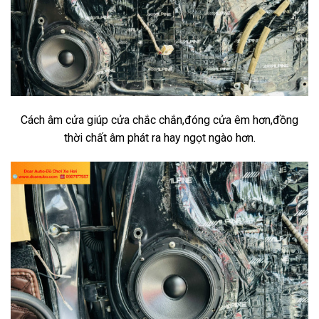
Cách âm cửa giúp cửa chắc chắn,đóng cửa êm hơn,đồng
thời chất âm phát ra hay ngọt ngào hơn.