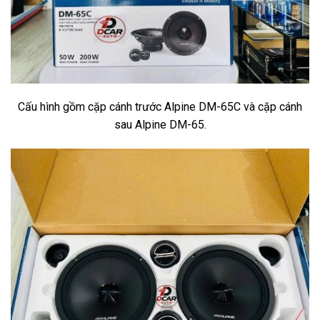
Cấu hình gồm cặp cánh trước Alpine DM-65C và cặp cánh
sau Alpine DM-65.