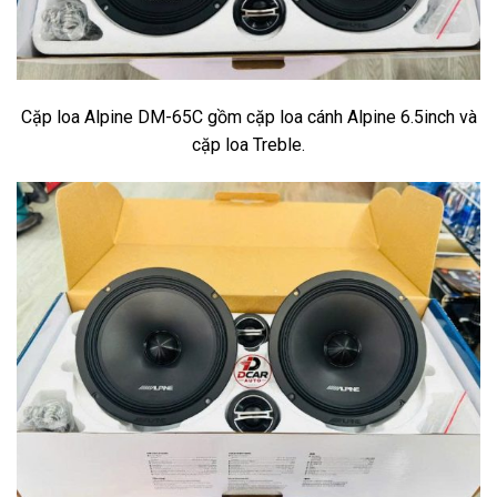
Cặp loa Alpine DM-65C gồm cặp loa cánh Alpine 6.5inch và
cặp loa Treble.