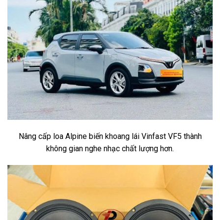
Nâng cấp loa Alpine biến khoang lái Vinfast VF5 thành
không gian nghe nhạc chất lượng hơn.