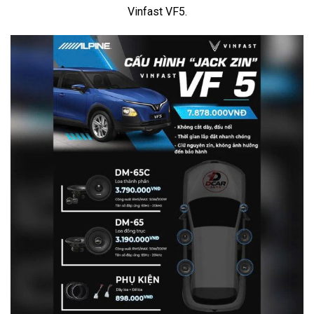
Vinfast VF5.