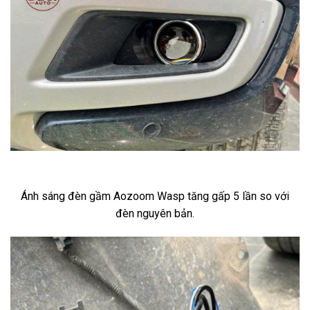
Ánh sáng đèn gầm Aozoom Wasp tăng gấp 5 lần so với
đèn nguyên bản.