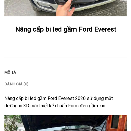
Nâng cấp bi led gầm Ford Everest
MÔ TẢ
ĐÁNH GIÁ (0)
Nâng cấp bi led gầm Ford Everest 2020 sử dụng mặt
dưỡng in 3D cực thiết kế chuẩn Form đèn gầm zin.