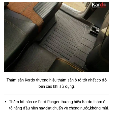
Thảm sàn Kardo thương hiệu thảm sàn ô tô tốt nhất,có độ
bền cao khi sử dụng.
Thảm lót sàn xe Ford Ranger thương hiệu Kardo thảm ô
tô hàng đầu hiện nay,đạt chuẩn về chống nước,không mùi.