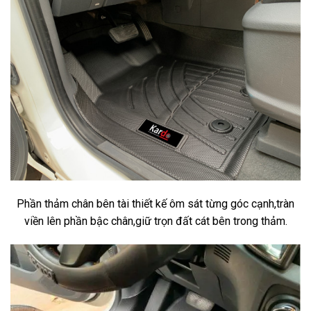
Phần thảm chân bên tài thiết kế ôm sát từng góc cạnh,tràn
viền lên phần bậc chân,giữ trọn đất cát bên trong thảm.