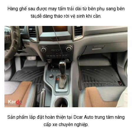
Hàng ghế sau được may tấm trải dài từ bên phụ sang bên
tài,dễ dàng tháo rời vệ sinh khi cần.
Sản phẩm lắp đặt hoàn thiện tại Dcar Auto trung tâm nâng
cấp xe chuyên nghiệp.