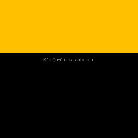
Bản Quyền dcarauto.com