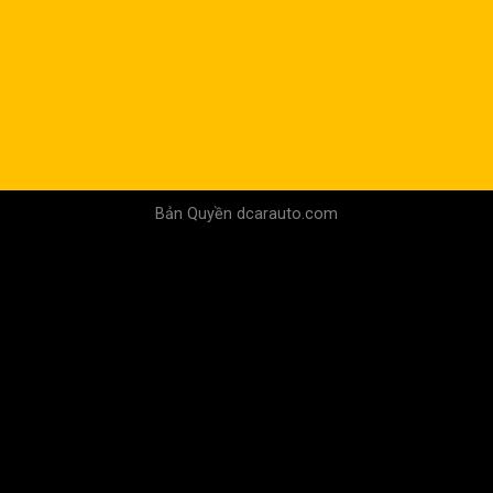
Bản Quyền dcarauto.com