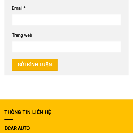
Email
*
Trang web
THÔNG TIN LIÊN HỆ
DCAR AUTO