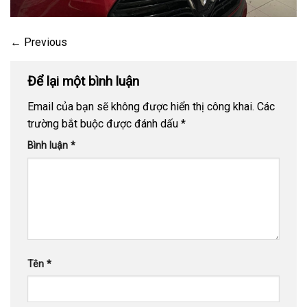
←
Previous
Để lại một bình luận
Email của bạn sẽ không được hiển thị công khai.
Các
trường bắt buộc được đánh dấu
*
Bình luận
*
Tên
*