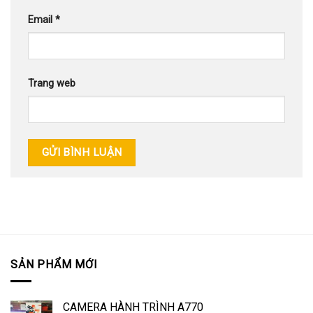
Email
*
Trang web
SẢN PHẨM MỚI
CAMERA HÀNH TRÌNH A770