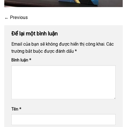
←
Previous
Để lại một bình luận
Email của bạn sẽ không được hiển thị công khai.
Các
trường bắt buộc được đánh dấu
*
Bình luận
*
Tên
*