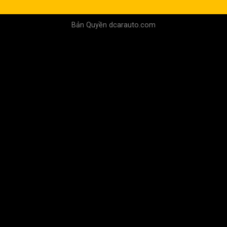
Bản Quyền dcarauto.com