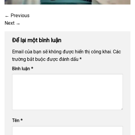
←
Previous
Next
→
Để lại một bình luận
Email của bạn sẽ không được hiển thị công khai.
Các
trường bắt buộc được đánh dấu
*
Bình luận
*
Tên
*