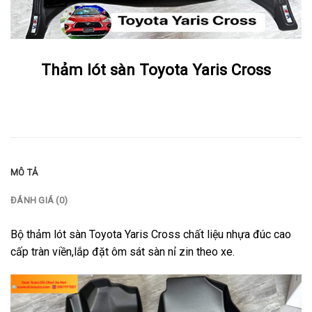
Thảm lót sàn Toyota Yaris Cross
MÔ TẢ
ĐÁNH GIÁ (0)
Bộ thảm lót sàn Toyota Yaris Cross chất liệu nhựa đúc cao
cấp tràn viền,lắp đặt ôm sát sàn nỉ zin theo xe.