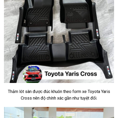
Thảm lót sàn được đúc khuôn theo form xe Toyota Yaris
Cross nên độ chính xác gần như tuyệt đối.