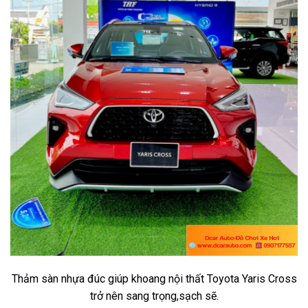
Thảm sàn nhựa đúc giúp khoang nội thất Toyota Yaris Cross
trở nên sang trọng,sạch sẽ.