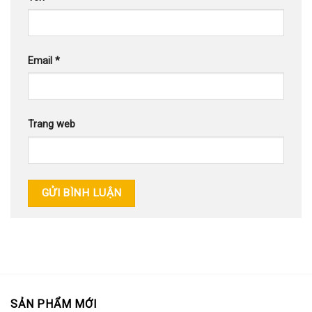
Email
*
Trang web
SẢN PHẨM MỚI