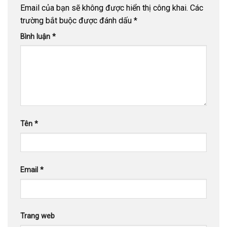
Email của bạn sẽ không được hiển thị công khai.
Các
trường bắt buộc được đánh dấu
*
Bình luận
*
Tên
*
Email
*
Trang web