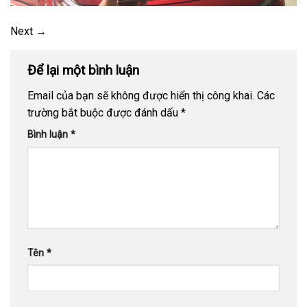
Next
→
Để lại một bình luận
Email của bạn sẽ không được hiển thị công khai.
Các
trường bắt buộc được đánh dấu
*
Bình luận
*
Tên
*