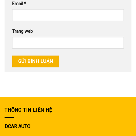
Email
*
Trang web
THÔNG TIN LIÊN HỆ
DCAR AUTO