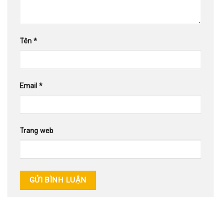
Tên
*
Email
*
Trang web