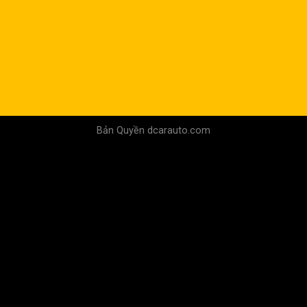
Bản Quyền dcarauto.com