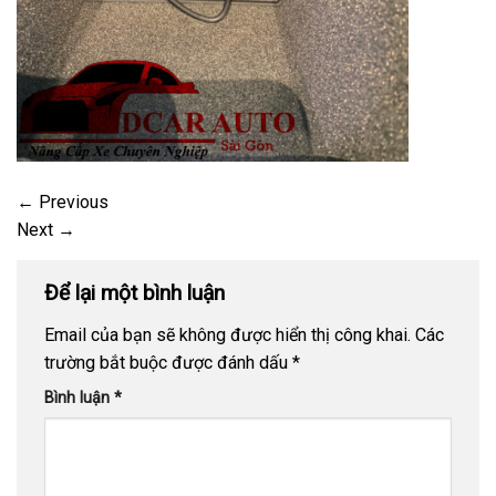
←
Previous
Next
→
Để lại một bình luận
Email của bạn sẽ không được hiển thị công khai.
Các
trường bắt buộc được đánh dấu
*
Bình luận
*