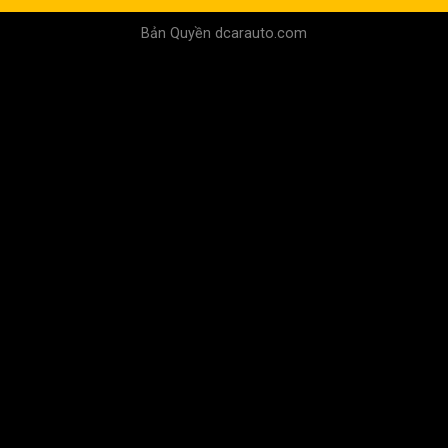
Bản Quyền dcarauto.com