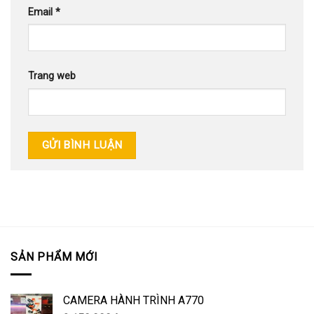
Email
*
Trang web
SẢN PHẨM MỚI
CAMERA HÀNH TRÌNH A770