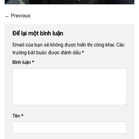
←
Previous
Để lại một bình luận
Email của bạn sẽ không được hiển thị công khai.
Các
trường bắt buộc được đánh dấu
*
Bình luận
*
Tên
*