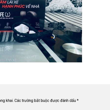
ng khai.
Các trường bắt buộc được đánh dấu
*