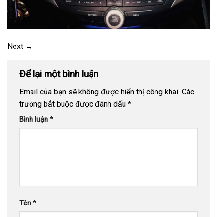
Next
→
Để lại một bình luận
Email của bạn sẽ không được hiển thị công khai.
Các
trường bắt buộc được đánh dấu
*
Bình luận
*
Tên
*